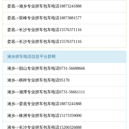
娄底->湘乡专业拼车包车电话18873241888
娄底->双峰专业拼车包车电话18873881577
娄底->长沙专业拼车包车电话15576371116
娄底->长沙专业拼车包车电话15576371116
湘乡拼车电话信息平台群网
湘乡->韶山专业拼车包车电话0731-56688666
湘乡->棋梓专业拼车包车电话95170
湘乡->湘潭专业拼车包车电话0731-56661111
湘乡->娄底专业拼车包车电话18873241888
湘乡->株洲专业拼车包车电话15173359000
湘乡->长沙专业拼车包车电话15200326888