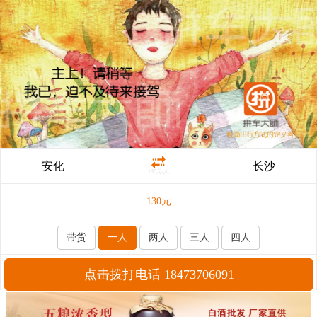
安化
长沙
130元/人
130
元
带货
一人
两人
三人
四人
点击拨打电话 18473706091