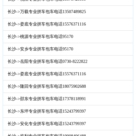
长沙->万载专业拼车包车电话13507489825
长沙->娄底专业拼车包车电话15576371116
长沙->桃源专业拼车包车电话95170
长沙->安乡专业拼车包车电话95170
长沙->岳阳专业拼车包车电话0730-8222822
长沙->娄底专业拼车包车电话15576371116
长沙->隆回专业拼车包车电话18075902688
长沙->邵东专业拼车包车电话17378118991
长沙->东坪专业拼车包车电话15243799397
长沙->安化专业拼车包车电话15243799397