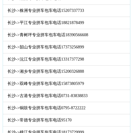
长沙->株洲专业拼车包车电话15207337733
长沙->平江专业拼车包车电话18821878499
长沙->青树坪专业拼车包车电话18390566608
长沙->韶山专业拼车包车电话17373256899
长沙->沅江专业拼车包车电话13317377298
长沙->湘乡专业拼车包车电话15200326888
长沙->双峰专业拼车包车电话15873805979
长沙->古港专业拼车包车电话0731-83838833
长沙->铜鼓专业拼车包车电话0795-8722222
长沙->常德专业拼车包车电话95170
长沙->桃江专业拼车包车电话18173729999