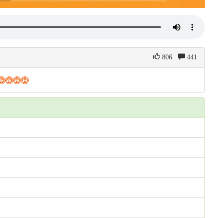
806
441