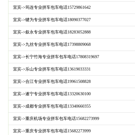
宜宾->筠连专业拼车包车电话15729861642
宜宾->犍为专业拼车包车电话18090377027
宜宾->叙永专业拼车包车电话18283052888
宜宾->九丝专业拼车包车电话17398809068
宜宾->长宁竹海专业拼车包车电话17808319697
宜宾->乐山专业拼车包车电话13619033331
宜宾->合江专业拼车包车电话19961508828
宜宾->遂宁专业拼车包车电话13320630100
宜宾->成都专业拼车包车电话13340660355
宜宾->重庆机场专业拼车包车电话15682273999
宜宾->重庆专业拼车包车电话15682273999