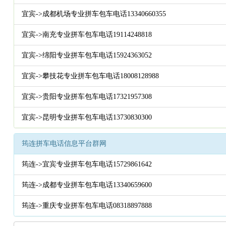
宜宾->成都机场专业拼车包车电话13340660355
宜宾->南充专业拼车包车电话19114248818
宜宾->绵阳专业拼车包车电话15924363052
宜宾->攀技花专业拼车包车电话18008128988
宜宾->贵阳专业拼车包车电话17321957308
宜宾->昆明专业拼车包车电话13730830300
筠连拼车电话信息平台群网
筠连->宜宾专业拼车包车电话15729861642
筠连->成都专业拼车包车电话13340659600
筠连->重庆专业拼车包车电话08318897888