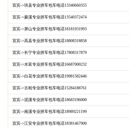
宜宾->珙县专业拼车包车电话13340660355
宜宾->蕨溪专业拼车包车电话13540372474
宜宾->屏山专业拼车包车电话18181931993
宜宾->高县专业拼车包车电话18808318858
宜宾->长宁专业拼车包车电话17808317879
宜宾->水富专业拼车包车电话16687000232
宜宾->白花专业拼车包车电话19981582446
宜宾->古柏专业拼车包车电话15284188761
宜宾->泥溪专业拼车包车电话18683196000
宜宾->南溪专业拼车包车电话18989221199
宜宾->江安专业拼车包车电话18381467900