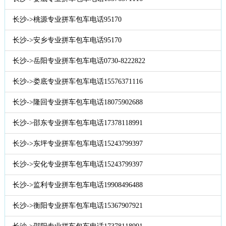
长沙->桃源专业拼车包车电话95170
长沙->安乡专业拼车包车电话95170
长沙->岳阳专业拼车包车电话0730-8222822
长沙->娄底专业拼车包车电话15576371116
长沙->隆回专业拼车包车电话18075902688
长沙->邵东专业拼车包车电话17378118991
长沙->东坪专业拼车包车电话15243799397
长沙->安化专业拼车包车电话15243799397
长沙->监利专业拼车包车电话19908496488
长沙->衡阳专业拼车包车电话15367907921