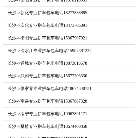
长沙->邵阳专业拼车包车电话17378118991
长沙->新化专业拼车包车电话18273838885
长沙->安化专业拼车包车电话18473706091
长沙->衡阳专业拼车包车电话15367907921
长沙->冷水江专业拼车包车电话15907381222
长沙->通城专业拼车包车电话18873018578
长沙->武冈专业拼车包车电话15672203330
长沙->张家界专业拼车包车电话18674340731
长沙->南岳专业拼车包车电话15367887328
长沙->绥宁专业拼车包车电话19967891171
长沙->桑植专业拼车包车电话18674400850