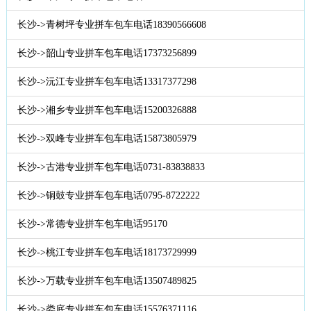
长沙->青树坪专业拼车包车电话18390566608
长沙->韶山专业拼车包车电话17373256899
长沙->沅江专业拼车包车电话13317377298
长沙->湘乡专业拼车包车电话15200326888
长沙->双峰专业拼车包车电话15873805979
长沙->古港专业拼车包车电话0731-83838833
长沙->铜鼓专业拼车包车电话0795-8722222
长沙->常德专业拼车包车电话95170
长沙->桃江专业拼车包车电话18173729999
长沙->万载专业拼车包车电话13507489825
长沙->娄底专业拼车包车电话15576371116