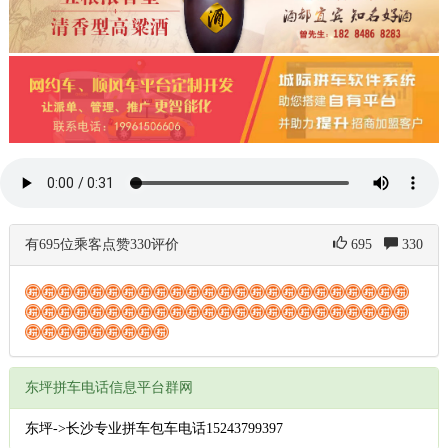
有695位乘客点赞330评价
695
330
东坪拼车电话信息平台群网
东坪->长沙专业拼车包车电话15243799397