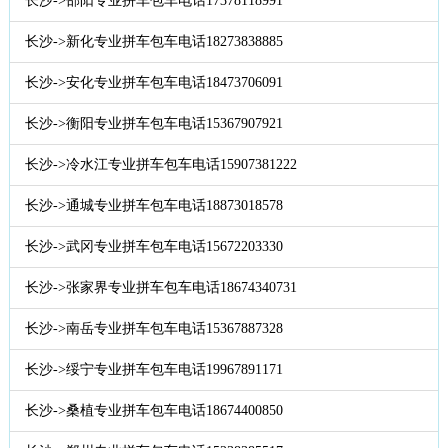
长沙->邵阳专业拼车包车电话17378118991
长沙->新化专业拼车包车电话18273838885
长沙->安化专业拼车包车电话18473706091
长沙->衡阳专业拼车包车电话15367907921
长沙->冷水江专业拼车包车电话15907381222
长沙->通城专业拼车包车电话18873018578
长沙->武冈专业拼车包车电话15672203330
长沙->张家界专业拼车包车电话18674340731
长沙->南岳专业拼车包车电话15367887328
长沙->绥宁专业拼车包车电话19967891171
长沙->桑植专业拼车包车电话18674400850