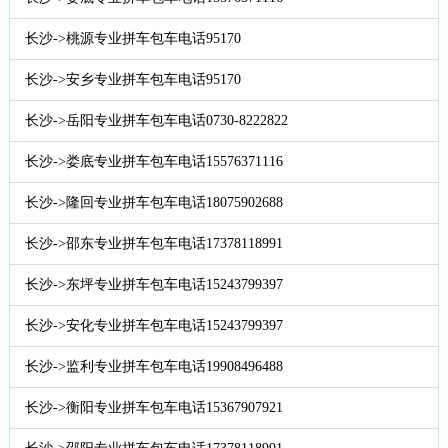
长沙->桃源专业拼车包车电话95170
长沙->安乡专业拼车包车电话95170
长沙->岳阳专业拼车包车电话0730-8222822
长沙->娄底专业拼车包车电话15576371116
长沙->隆回专业拼车包车电话18075902688
长沙->邵东专业拼车包车电话17378118991
长沙->东坪专业拼车包车电话15243799397
长沙->安化专业拼车包车电话15243799397
长沙->监利专业拼车包车电话19908496488
长沙->衡阳专业拼车包车电话15367907921