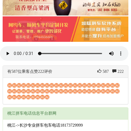
有587位乘客点赞222评价
587
222
桃江拼车电话信息平台群网
桃江->长沙专业拼车包车电话18173729999