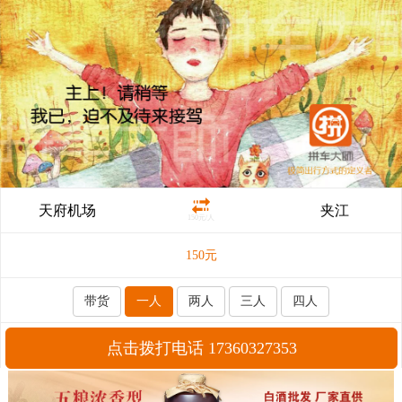
天府机场
夹江
150元/人
150
元
带货
一人
两人
三人
四人
点击拨打电话 17360327353