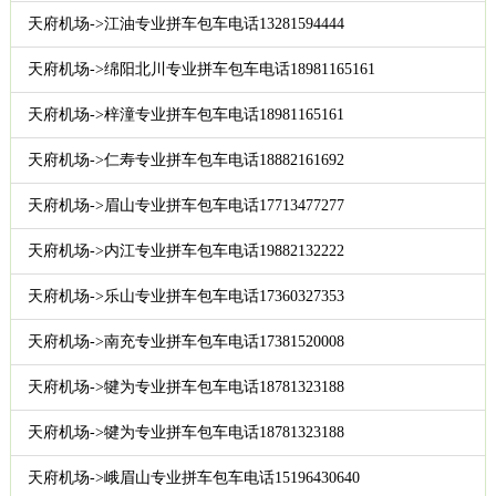
天府机场->江油专业拼车包车电话13281594444
天府机场->绵阳北川专业拼车包车电话18981165161
天府机场->梓潼专业拼车包车电话18981165161
天府机场->仁寿专业拼车包车电话18882161692
天府机场->眉山专业拼车包车电话17713477277
天府机场->内江专业拼车包车电话19882132222
天府机场->乐山专业拼车包车电话17360327353
天府机场->南充专业拼车包车电话17381520008
天府机场->犍为专业拼车包车电话18781323188
天府机场->犍为专业拼车包车电话18781323188
天府机场->峨眉山专业拼车包车电话15196430640