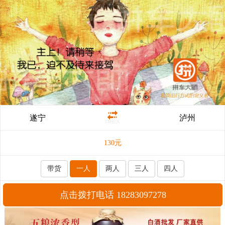
遂宁
泸州
130元/人
130
元
带货
一人
两人
三人
四人
点击拨打电话 18283097278