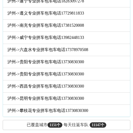
泸州->遂宁专业拼车包车电话18283097278
泸州->遵义专业拼车包车电话17729811833
泸州->南充专业拼车包车电话17381520008
泸州->威宁专业拼车包车电话13982448133
泸州->六盘水专业拼车包车电话17378970508
泸州->贵阳专业拼车包车电话13730830300
泸州->贵阳专业拼车包车电话13730830300
泸州->西昌专业拼车包车电话13730830300
泸州->昆明专业拼车包车电话13730830300
泸州->攀枝花专业拼车包车电话13730830300
已覆盖城市
每天往返车队
1151个
11147个