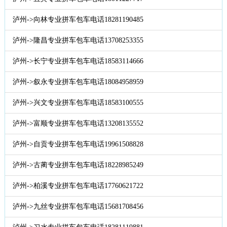
泸州->向林专业拼车包车电话18281190485
泸州->隆昌专业拼车包车电话13708253355
泸州->长宁专业拼车包车电话18583114666
泸州->叙永专业拼车包车电话18084958959
泸州->兴文专业拼车包车电话18583100555
泸州->富顺专业拼车包车电话13208135552
泸州->自贡专业拼车包车电话19961508828
泸州->古蔺专业拼车包车电话18228985249
泸州->柏溪专业拼车包车电话17760621722
泸州->九丝专业拼车包车电话15681708456