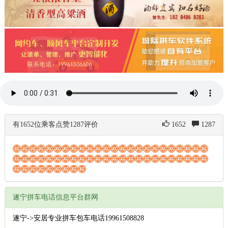
有1652位乘客点赞1287评价
1652
1287
遂宁拼车电话信息平台群网
遂宁->安居专业拼车包车电话19961508828