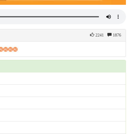
2241
1876