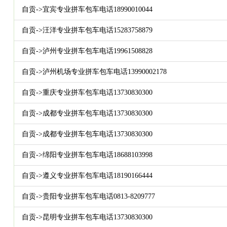
自贡->宜宾专业拼车包车电话18990010044
自贡->汪洋专业拼车包车电话15283758879
自贡->泸州专业拼车包车电话19961508828
自贡->泸州机场专业拼车包车电话13990002178
自贡->重庆专业拼车包车电话13730830300
自贡->成都专业拼车包车电话13730830300
自贡->成都专业拼车包车电话13730830300
自贡->绵阳专业拼车包车电话18688103998
自贡->遵义专业拼车包车电话18190166444
自贡->贵阳专业拼车包车电话0813-8209777
自贡->昆明专业拼车包车电话13730830300