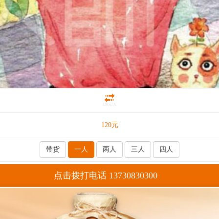
120元/人
120
元
带货
一人
两人
三人
四人
点击拨打电话 13730830300