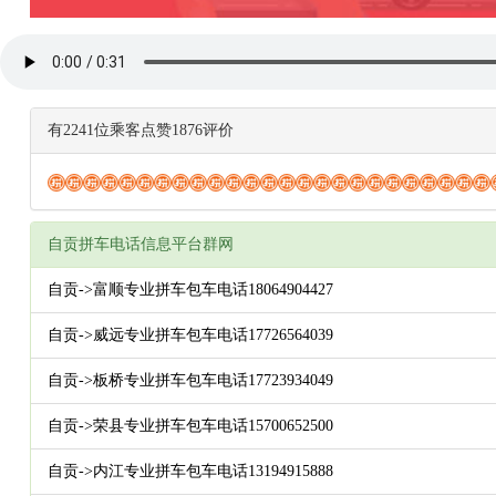
有2241位乘客点赞1876评价
自贡拼车电话信息平台群网
自贡->富顺专业拼车包车电话18064904427
自贡->威远专业拼车包车电话17726564039
自贡->板桥专业拼车包车电话17723934049
自贡->荣县专业拼车包车电话15700652500
自贡->内江专业拼车包车电话13194915888