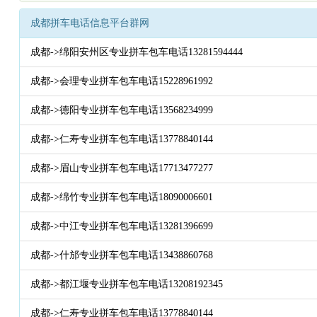
成都拼车电话信息平台群网
成都->绵阳安州区专业拼车包车电话13281594444
成都->会理专业拼车包车电话15228961992
成都->德阳专业拼车包车电话13568234999
成都->仁寿专业拼车包车电话13778840144
成都->眉山专业拼车包车电话17713477277
成都->绵竹专业拼车包车电话18090006601
成都->中江专业拼车包车电话13281396699
成都->什邡专业拼车包车电话13438860768
成都->都江堰专业拼车包车电话13208192345
成都->仁寿专业拼车包车电话13778840144