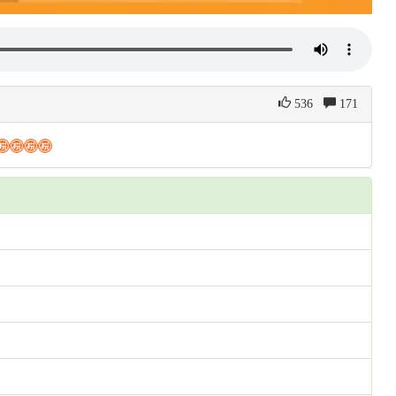
536
171