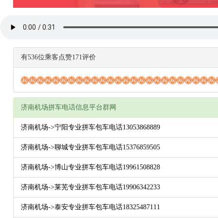
有536位乘客点赞171评价
济南机场拼车电话信息平台群网
济南机场->宁阳专业拼车包车电话13053868889
济南机场->聊城专业拼车包车电话15376859505
济南机场->博山专业拼车包车电话19961508828
济南机场->莱芜专业拼车包车电话19906342233
济南机场->泰安专业拼车包车电话18325487111