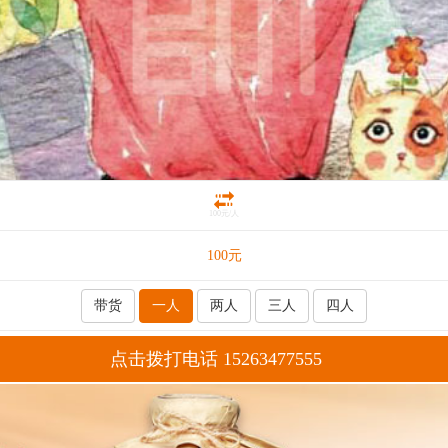
100元/人
100
元
带货
一人
两人
三人
四人
点击拨打电话 15263477555