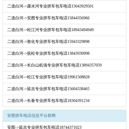
二道白河->露水河专业拼车包车电话15043929501
二道白河->安图专业拼车包车电话15844356966
二道白河->松江河专业拼车包车电话18943494949
二道白河->敦化专业拼车包车电话15943329898
二道白河->抚松专业拼车包车电话13843930998
二道白河->长白山机场专业拼车包车电话13894357059
二道白河->松江专业拼车包车电话19961508828
二道白河->延吉专业拼车包车电话15604338465
二道白河->长春专业拼车包车电话18304391234
安图拼车电话信息平台群网
安图->延吉专业拼车包车电话18744371023