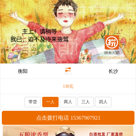
衡阳
长沙
130元/人
130
元
带货
一人
两人
三人
四人
点击拨打电话 15367907921