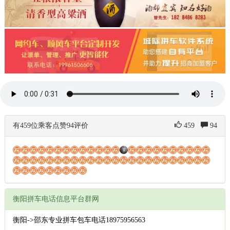
有459位乘客点赞94评价
459
94
衡阳拼车电话信息平台群网
衡阳->邵东专业拼车包车电话18975956563