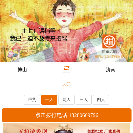
博山
济南
50元/人
50
元
带货
一人
两人
三人
四人
点击拨打电话 13280669796