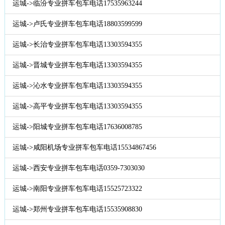
运城->临汾专业拼车包车电话17535963244
运城->卢氏专业拼车包车电话18803599599
运城->长治专业拼车包车电话13303594355
运城->晋城专业拼车包车电话13303594355
运城->沁水专业拼车包车电话13303594355
运城->高平专业拼车包车电话13303594355
运城->阳城专业拼车包车电话17636008785
运城->咸阳机场专业拼车包车电话15534867456
运城->西安专业拼车包车电话0359-7303030
运城->南阳专业拼车包车电话15525723322
运城->郑州专业拼车包车电话15535908830