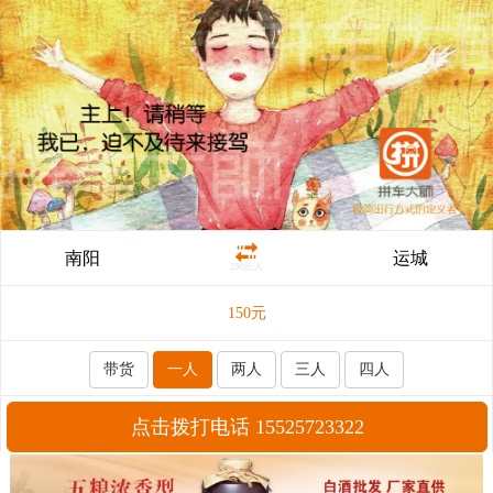
南阳
运城
150元/人
150
元
带货
一人
两人
三人
四人
点击拨打电话 15525723322