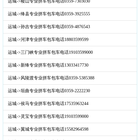
运城->稷山专业拼车包车电话0359-7303030
运城->绛县专业拼车包车电话0359-3925555
运城->孙吉专业拼车包车电话0359-4876543
运城->河津专业拼车包车电话18803599599
运城->三门峡专业拼车包车电话19103599000
运城->新绛专业拼车包车电话13033417730
运城->风陵渡专业拼车包车电话0359-5385388
运城->垣曲专业拼车包车电话0359-2222230
运城->侯马专业拼车包车电话17535963244
运城->灵宝专业拼车包车电话19103599000
运城->翼城专业拼车包车电话15582964598