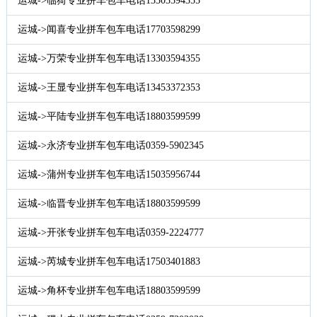
运城->临猗专业拼车包车电话13303594355
运城->闻喜专业拼车包车电话17703598299
运城->万荣专业拼车包车电话13303594355
运城->王显专业拼车包车电话13453372353
运城->平陆专业拼车包车电话18803599599
运城->永济专业拼车包车电话0359-5902345
运城->蒲州专业拼车包车电话15035956744
运城->临晋专业拼车包车电话18803599599
运城->开张专业拼车包车电话0359-2224777
运城->芮城专业拼车包车电话17503401883
运城->角杯专业拼车包车电话18803599599