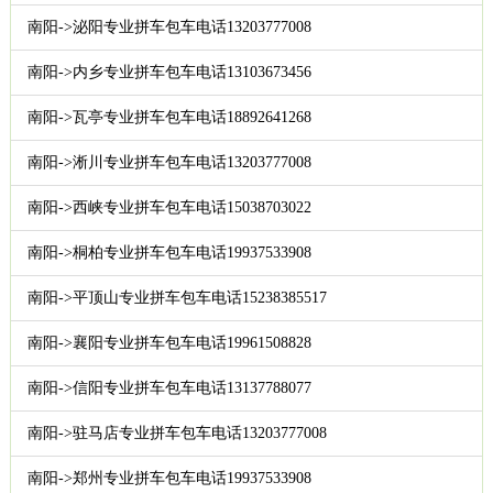
南阳->泌阳专业拼车包车电话13203777008
南阳->内乡专业拼车包车电话13103673456
南阳->瓦亭专业拼车包车电话18892641268
南阳->淅川专业拼车包车电话13203777008
南阳->西峡专业拼车包车电话15038703022
南阳->桐柏专业拼车包车电话19937533908
南阳->平顶山专业拼车包车电话15238385517
南阳->襄阳专业拼车包车电话19961508828
南阳->信阳专业拼车包车电话13137788077
南阳->驻马店专业拼车包车电话13203777008
南阳->郑州专业拼车包车电话19937533908