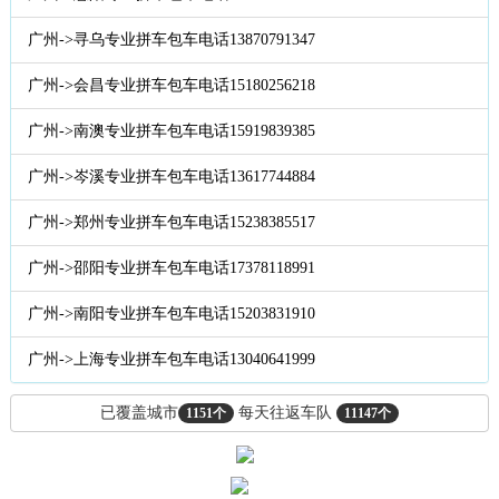
广州->寻乌专业拼车包车电话13870791347
广州->会昌专业拼车包车电话15180256218
广州->南澳专业拼车包车电话15919839385
广州->岑溪专业拼车包车电话13617744884
广州->郑州专业拼车包车电话15238385517
广州->邵阳专业拼车包车电话17378118991
广州->南阳专业拼车包车电话15203831910
广州->上海专业拼车包车电话13040641999
已覆盖城市
每天往返车队
1151个
11147个