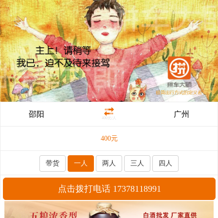
邵阳
广州
400元/人
400
元
带货
一人
两人
三人
四人
点击拨打电话 17378118991