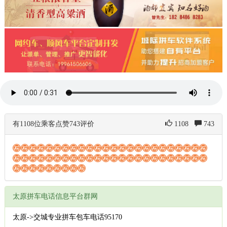
有1108位乘客点赞743评价
1108
743
太原拼车电话信息平台群网
太原->交城专业拼车包车电话95170