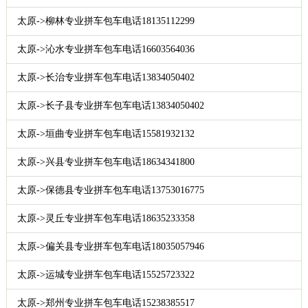
太原->柳林专业拼车包车电话18135112299
太原->沁水专业拼车包车电话16603564036
太原->长治专业拼车包车电话13834050402
太原->长子县专业拼车包车电话13834050402
太原->垣曲专业拼车包车电话15581932132
太原->兴县专业拼车包车电话18634341800
太原->保德县专业拼车包车电话13753016775
太原->灵丘专业拼车包车电话18635233358
太原->偏关县专业拼车包车电话18035057946
太原->运城专业拼车包车电话15525723322
太原->郑州专业拼车包车电话15238385517