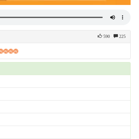
590
225