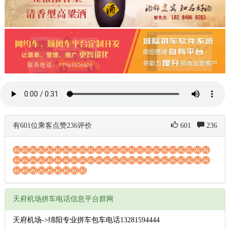
有601位乘客点赞236评价
601
236
天府机场拼车电话信息平台群网
天府机场->绵阳专业拼车包车电话13281594444