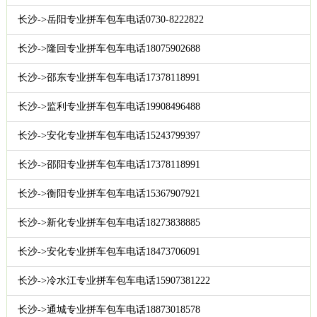
长沙->岳阳专业拼车包车电话0730-8222822
长沙->隆回专业拼车包车电话18075902688
长沙->邵东专业拼车包车电话17378118991
长沙->监利专业拼车包车电话19908496488
长沙->安化专业拼车包车电话15243799397
长沙->邵阳专业拼车包车电话17378118991
长沙->衡阳专业拼车包车电话15367907921
长沙->新化专业拼车包车电话18273838885
长沙->安化专业拼车包车电话18473706091
长沙->冷水江专业拼车包车电话15907381222
长沙->通城专业拼车包车电话18873018578