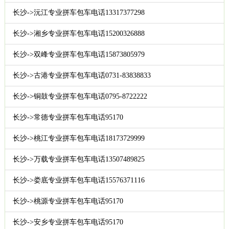
长沙->沅江专业拼车包车电话13317377298
长沙->湘乡专业拼车包车电话15200326888
长沙->双峰专业拼车包车电话15873805979
长沙->古港专业拼车包车电话0731-83838833
长沙->铜鼓专业拼车包车电话0795-8722222
长沙->常德专业拼车包车电话95170
长沙->桃江专业拼车包车电话18173729999
长沙->万载专业拼车包车电话13507489825
长沙->娄底专业拼车包车电话15576371116
长沙->桃源专业拼车包车电话95170
长沙->安乡专业拼车包车电话95170