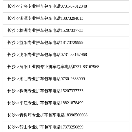
长沙->宁乡专业拼车包车电话0731-87012348
长沙->湘潭专业拼车包车电话13873294813
长沙->株洲专业拼车包车电话15207337733
长沙->益阳专业拼车包车电话18173729999
长沙->浏阳专业拼车包车电话0731-83167968
长沙->洞阳工业园专业拼车包车电话0731-83167968
长沙->湘阴专业拼车包车电话0730-2633099
长沙->株洲专业拼车包车电话15207337733
长沙->平江专业拼车包车电话18821878499
长沙->青树坪专业拼车包车电话18390566608
长沙->韶山专业拼车包车电话17373256899