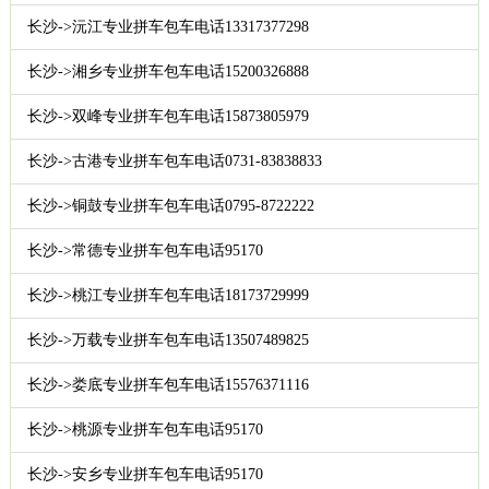
长沙->沅江专业拼车包车电话13317377298
长沙->湘乡专业拼车包车电话15200326888
长沙->双峰专业拼车包车电话15873805979
长沙->古港专业拼车包车电话0731-83838833
长沙->铜鼓专业拼车包车电话0795-8722222
长沙->常德专业拼车包车电话95170
长沙->桃江专业拼车包车电话18173729999
长沙->万载专业拼车包车电话13507489825
长沙->娄底专业拼车包车电话15576371116
长沙->桃源专业拼车包车电话95170
长沙->安乡专业拼车包车电话95170