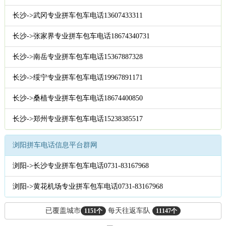
长沙->武冈专业拼车包车电话13607433311
长沙->张家界专业拼车包车电话18674340731
长沙->南岳专业拼车包车电话15367887328
长沙->绥宁专业拼车包车电话19967891171
长沙->桑植专业拼车包车电话18674400850
长沙->郑州专业拼车包车电话15238385517
浏阳拼车电话信息平台群网
浏阳->长沙专业拼车包车电话0731-83167968
浏阳->黄花机场专业拼车包车电话0731-83167968
已覆盖城市
每天往返车队
1151个
11147个