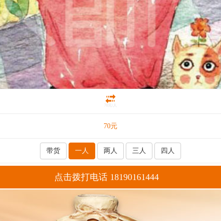
70元/人
70
元
带货
一人
两人
三人
四人
点击拨打电话 18190161444