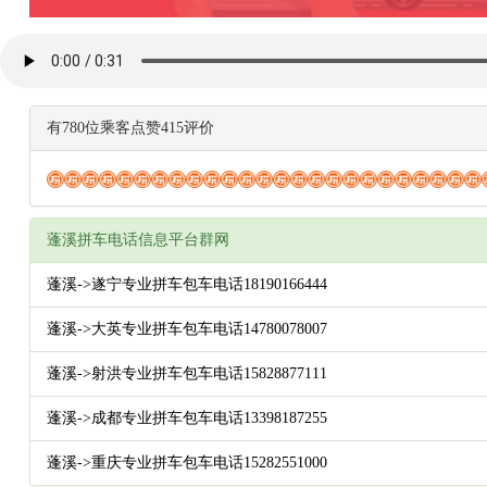
有780位乘客点赞415评价
蓬溪拼车电话信息平台群网
蓬溪->遂宁专业拼车包车电话18190166444
蓬溪->大英专业拼车包车电话14780078007
蓬溪->射洪专业拼车包车电话15828877111
蓬溪->成都专业拼车包车电话13398187255
蓬溪->重庆专业拼车包车电话15282551000