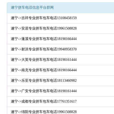
遂宁拼车电话信息平台群网
遂宁->吉祥专业拼车包车电话13108458159
遂宁->安居专业拼车包车电话19961508828
遂宁->蓬溪专业拼车包车电话18190166444
遂宁->射洪专业拼车包车电话19940958370
遂宁->大英专业拼车包车电话18190161444
遂宁->南充专业拼车包车电话18190166444
遂宁->乐至专业拼车包车电话18113460982
遂宁->广安专业拼车包车电话18190161444
遂宁->成都专业拼车包车电话17761351617
遂宁->绵阳专业拼车包车电话19961508828