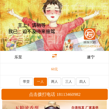
乐至
遂宁
60元/人
60
元
带货
一人
两人
三人
四人
点击拨打电话 18113460982