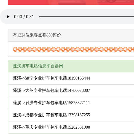
有1224位乘客点赞859评价
蓬溪拼车电话信息平台群网
蓬溪->遂宁专业拼车包车电话18190166444
蓬溪->大英专业拼车包车电话14780078007
蓬溪->射洪专业拼车包车电话15828877111
蓬溪->成都专业拼车包车电话13398187255
蓬溪->重庆专业拼车包车电话15282551000