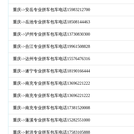
重庆->安岳专业拼车包车电话15983212700
重庆->岳池专业拼车包车电话18508144463
重庆->泸州专业拼车包车电话13730830300
重庆->合江专业拼车包车电话19961508828
重庆->达州专业拼车包车电话15576476316
重庆->遂宁专业拼车包车电话18190166444
重庆->南充专业拼车包车电话13696221222
重庆->南充专业拼车包车电话13696221222
重庆->南充专业拼车包车电话17381520008
重庆->蓬溪专业拼车包车电话15282551000
重庆->射洪专业拼车包车电话17583105888