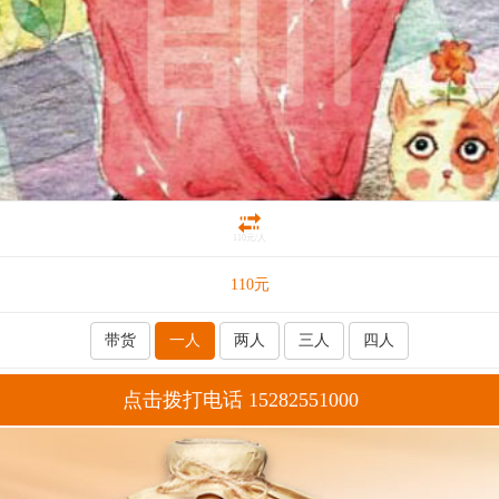
110元/人
110
元
带货
一人
两人
三人
四人
点击拨打电话 15282551000