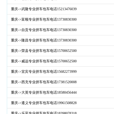
重庆->武隆专业拼车包车电话15213476039
重庆->富顺专业拼车包车电话13730830300
重庆->自贡专业拼车包车电话13730830300
重庆->隆昌专业拼车包车电话13730830300
重庆->荣县专业拼车包车电话15700652500
重庆->威远专业拼车包车电话15700652500
重庆->宜宾专业拼车包车电话15682273999
重庆->西充专业拼车包车电话17381520008
重庆->大英专业拼车包车电话18580456444
重庆->遵义专业拼车包车电话19961508828
重庆->乐至专业拼车包车电话18398078318