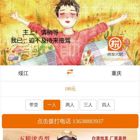
绥江
重庆
180元/人
180
元
带货
一人
两人
三人
四人
点击拨打电话 13638883937