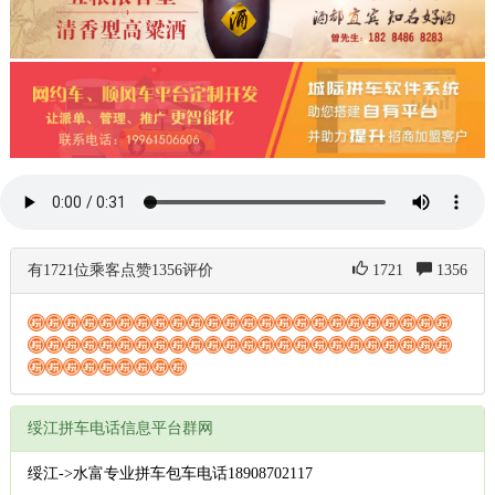
有1721位乘客点赞1356评价
1721
1356
绥江拼车电话信息平台群网
绥江->水富专业拼车包车电话18908702117