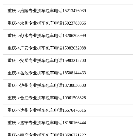
重庆->涪陵专业拼车包车电话15213476039
重庆->永川专业拼车包车电话15023783966
重庆->彭水专业拼车包车电话13206203999
重庆->广安专业拼车包车电话15982632088
重庆->安岳专业拼车包车电话15983212700
重庆->岳池专业拼车包车电话18508144463
重庆->泸州专业拼车包车电话13730830300
重庆->合江专业拼车包车电话19961508828
重庆->达州专业拼车包车电话15576476316
重庆->遂宁专业拼车包车电话18190166444
重庆->南充专业拼车包车电话13696221222