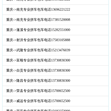
重庆->南充专业拼车包车电话13696221222
重庆->南充专业拼车包车电话17381520008
重庆->蓬溪专业拼车包车电话15282551000
重庆->射洪专业拼车包车电话17583105888
重庆->武隆专业拼车包车电话15213476039
重庆->富顺专业拼车包车电话13730830300
重庆->自贡专业拼车包车电话13730830300
重庆->隆昌专业拼车包车电话13730830300
重庆->荣县专业拼车包车电话15700652500
重庆->威远专业拼车包车电话15700652500