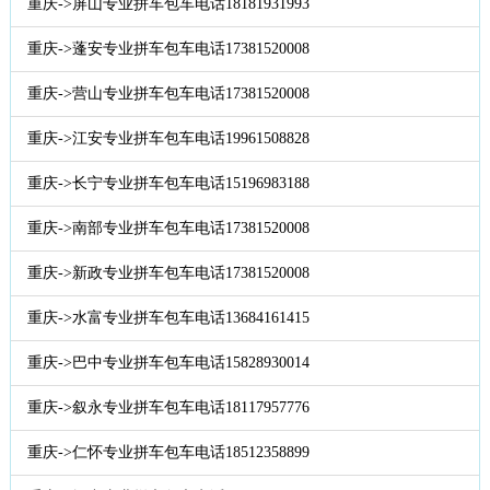
重庆->屏山专业拼车包车电话18181931993
重庆->蓬安专业拼车包车电话17381520008
重庆->营山专业拼车包车电话17381520008
重庆->江安专业拼车包车电话19961508828
重庆->长宁专业拼车包车电话15196983188
重庆->南部专业拼车包车电话17381520008
重庆->新政专业拼车包车电话17381520008
重庆->水富专业拼车包车电话13684161415
重庆->巴中专业拼车包车电话15828930014
重庆->叙永专业拼车包车电话18117957776
重庆->仁怀专业拼车包车电话18512358899