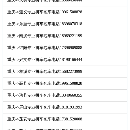
重庆->大英专业拼车包车电话18580456444
重庆->遵义专业拼车包车电话19961508828
重庆->乐至专业拼车包车电话18398078318
重庆->南溪专业拼车包车电话18989221199
重庆->绵阳专业拼车包车电话17396909888
重庆->兴文专业拼车包车电话18190166444
重庆->柏溪专业拼车包车电话15682273999
重庆->高县专业拼车包车电话19961508828
重庆->珙县专业拼车包车电话13340660355
重庆->屏山专业拼车包车电话18181931993
重庆->蓬安专业拼车包车电话17381520008