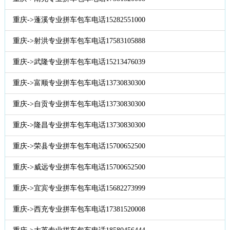
重庆->蓬溪专业拼车包车电话15282551000
重庆->射洪专业拼车包车电话17583105888
重庆->武隆专业拼车包车电话15213476039
重庆->富顺专业拼车包车电话13730830300
重庆->自贡专业拼车包车电话13730830300
重庆->隆昌专业拼车包车电话13730830300
重庆->荣县专业拼车包车电话15700652500
重庆->威远专业拼车包车电话15700652500
重庆->宜宾专业拼车包车电话15682273999
重庆->西充专业拼车包车电话17381520008