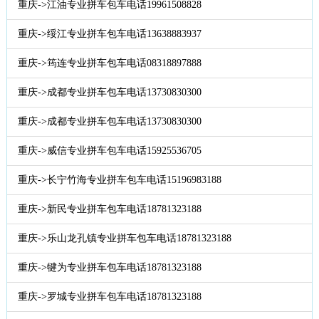
重庆->江油专业拼车包车电话19961508828
重庆->绥江专业拼车包车电话13638883937
重庆->筠连专业拼车包车电话08318897888
重庆->成都专业拼车包车电话13730830300
重庆->成都专业拼车包车电话13730830300
重庆->威信专业拼车包车电话15925536705
重庆->长宁竹海专业拼车包车电话15196983188
重庆->新民专业拼车包车电话18781323188
重庆->乐山龙孔镇专业拼车包车电话18781323188
重庆->犍为专业拼车包车电话18781323188
重庆->罗城专业拼车包车电话18781323188