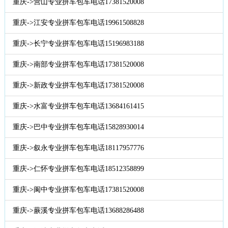
重庆->营山专业拼车包车电话17381520008
重庆->江安专业拼车包车电话19961508828
重庆->长宁专业拼车包车电话15196983188
重庆->南部专业拼车包车电话17381520008
重庆->新政专业拼车包车电话17381520008
重庆->水富专业拼车包车电话13684161415
重庆->巴中专业拼车包车电话15828930014
重庆->叙永专业拼车包车电话18117957776
重庆->仁怀专业拼车包车电话18512358899
重庆->阆中专业拼车包车电话17381520008
重庆->蕨溪专业拼车包车电话13688286488