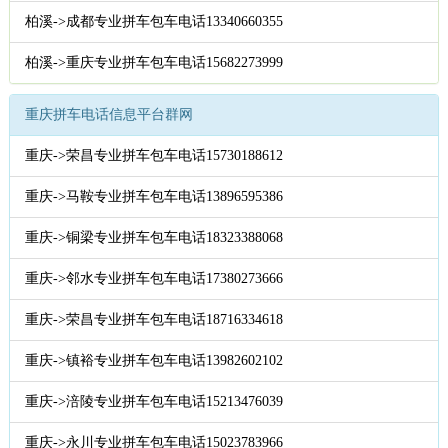
柏溪->成都专业拼车包车电话13340660355
柏溪->重庆专业拼车包车电话15682273999
重庆拼车电话信息平台群网
重庆->荣昌专业拼车包车电话15730188612
重庆->马鞍专业拼车包车电话13896595386
重庆->铜梁专业拼车包车电话18323388068
重庆->邻水专业拼车包车电话17380273666
重庆->荣昌专业拼车包车电话18716334618
重庆->镇裕专业拼车包车电话13982602102
重庆->涪陵专业拼车包车电话15213476039
重庆->永川专业拼车包车电话15023783966