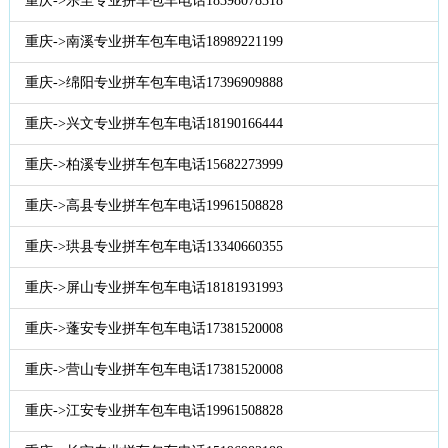
重庆->乐至专业拼车包车电话18398078318
重庆->南溪专业拼车包车电话18989221199
重庆->绵阳专业拼车包车电话17396909888
重庆->兴文专业拼车包车电话18190166444
重庆->柏溪专业拼车包车电话15682273999
重庆->高县专业拼车包车电话19961508828
重庆->珙县专业拼车包车电话13340660355
重庆->屏山专业拼车包车电话18181931993
重庆->蓬安专业拼车包车电话17381520008
重庆->营山专业拼车包车电话17381520008
重庆->江安专业拼车包车电话19961508828