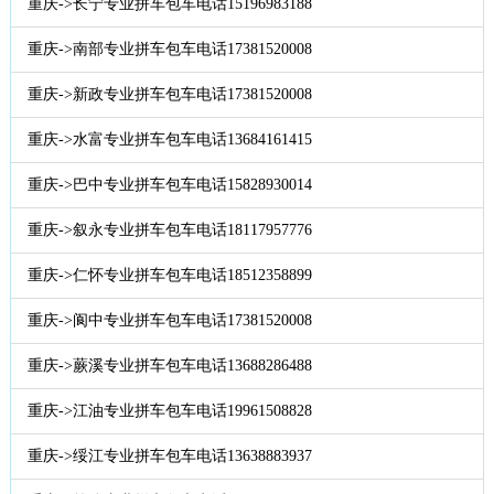
重庆->长宁专业拼车包车电话15196983188
重庆->南部专业拼车包车电话17381520008
重庆->新政专业拼车包车电话17381520008
重庆->水富专业拼车包车电话13684161415
重庆->巴中专业拼车包车电话15828930014
重庆->叙永专业拼车包车电话18117957776
重庆->仁怀专业拼车包车电话18512358899
重庆->阆中专业拼车包车电话17381520008
重庆->蕨溪专业拼车包车电话13688286488
重庆->江油专业拼车包车电话19961508828
重庆->绥江专业拼车包车电话13638883937