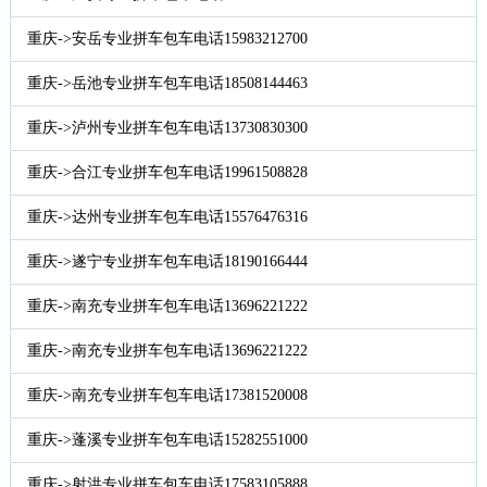
重庆->安岳专业拼车包车电话15983212700
重庆->岳池专业拼车包车电话18508144463
重庆->泸州专业拼车包车电话13730830300
重庆->合江专业拼车包车电话19961508828
重庆->达州专业拼车包车电话15576476316
重庆->遂宁专业拼车包车电话18190166444
重庆->南充专业拼车包车电话13696221222
重庆->南充专业拼车包车电话13696221222
重庆->南充专业拼车包车电话17381520008
重庆->蓬溪专业拼车包车电话15282551000
重庆->射洪专业拼车包车电话17583105888