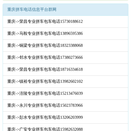
重庆拼车电话信息平台群网
重庆->荣昌专业拼车包车电话15730188612
重庆->马鞍专业拼车包车电话13896595386
重庆->铜梁专业拼车包车电话18323388068
重庆->邻水专业拼车包车电话17380273666
重庆->荣昌专业拼车包车电话18716334618
重庆->镇裕专业拼车包车电话13982602102
重庆->涪陵专业拼车包车电话15213476039
重庆->永川专业拼车包车电话15023783966
重庆->彭水专业拼车包车电话13206203999
重庆->广安专业拼车包车电话15982632088