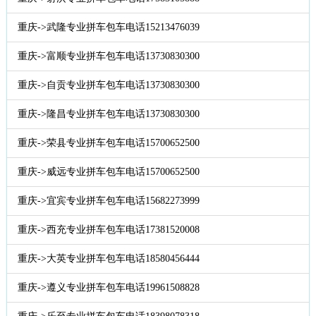
重庆->武隆专业拼车包车电话15213476039
重庆->富顺专业拼车包车电话13730830300
重庆->自贡专业拼车包车电话13730830300
重庆->隆昌专业拼车包车电话13730830300
重庆->荣县专业拼车包车电话15700652500
重庆->威远专业拼车包车电话15700652500
重庆->宜宾专业拼车包车电话15682273999
重庆->西充专业拼车包车电话17381520008
重庆->大英专业拼车包车电话18580456444
重庆->遵义专业拼车包车电话19961508828