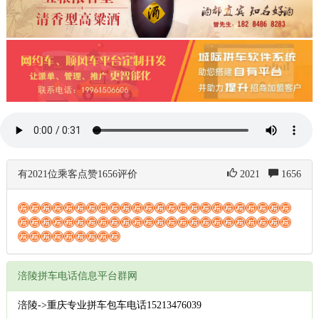
有2021位乘客点赞1656评价
2021
1656
涪陵拼车电话信息平台群网
涪陵->重庆专业拼车包车电话15213476039