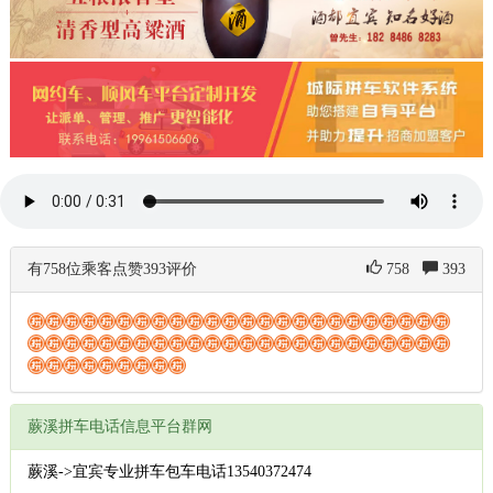
有758位乘客点赞393评价
758
393
蕨溪拼车电话信息平台群网
蕨溪->宜宾专业拼车包车电话13540372474