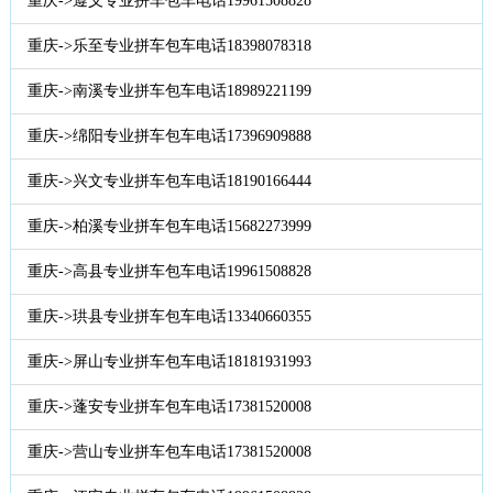
重庆->遵义专业拼车包车电话19961508828
重庆->乐至专业拼车包车电话18398078318
重庆->南溪专业拼车包车电话18989221199
重庆->绵阳专业拼车包车电话17396909888
重庆->兴文专业拼车包车电话18190166444
重庆->柏溪专业拼车包车电话15682273999
重庆->高县专业拼车包车电话19961508828
重庆->珙县专业拼车包车电话13340660355
重庆->屏山专业拼车包车电话18181931993
重庆->蓬安专业拼车包车电话17381520008
重庆->营山专业拼车包车电话17381520008