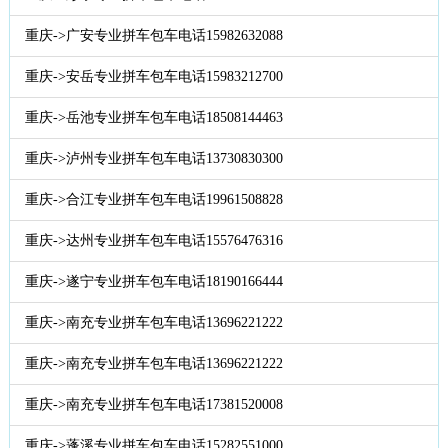
重庆->广安专业拼车包车电话15982632088
重庆->安岳专业拼车包车电话15983212700
重庆->岳池专业拼车包车电话18508144463
重庆->泸州专业拼车包车电话13730830300
重庆->合江专业拼车包车电话19961508828
重庆->达州专业拼车包车电话15576476316
重庆->遂宁专业拼车包车电话18190166444
重庆->南充专业拼车包车电话13696221222
重庆->南充专业拼车包车电话13696221222
重庆->南充专业拼车包车电话17381520008
重庆->蓬溪专业拼车包车电话15282551000