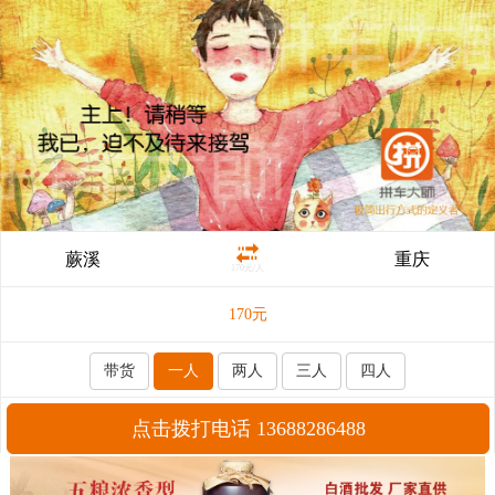
蕨溪
重庆
170元/人
170
元
带货
一人
两人
三人
四人
点击拨打电话 13688286488