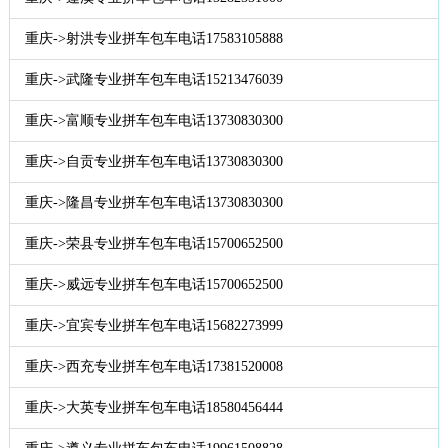
重庆->射洪专业拼车包车电话17583105888
重庆->武隆专业拼车包车电话15213476039
重庆->富顺专业拼车包车电话13730830300
重庆->自贡专业拼车包车电话13730830300
重庆->隆昌专业拼车包车电话13730830300
重庆->荣县专业拼车包车电话15700652500
重庆->威远专业拼车包车电话15700652500
重庆->宜宾专业拼车包车电话15682273999
重庆->西充专业拼车包车电话17381520008
重庆->大英专业拼车包车电话18580456444