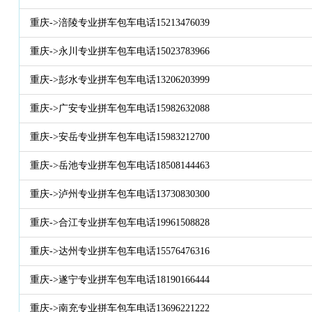
重庆->涪陵专业拼车包车电话15213476039
重庆->永川专业拼车包车电话15023783966
重庆->彭水专业拼车包车电话13206203999
重庆->广安专业拼车包车电话15982632088
重庆->安岳专业拼车包车电话15983212700
重庆->岳池专业拼车包车电话18508144463
重庆->泸州专业拼车包车电话13730830300
重庆->合江专业拼车包车电话19961508828
重庆->达州专业拼车包车电话15576476316
重庆->遂宁专业拼车包车电话18190166444
重庆->南充专业拼车包车电话13696221222