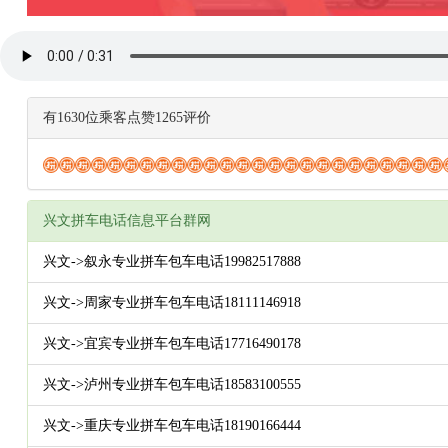
有1630位乘客点赞1265评价
兴文拼车电话信息平台群网
兴文->叙永专业拼车包车电话19982517888
兴文->周家专业拼车包车电话18111146918
兴文->宜宾专业拼车包车电话17716490178
兴文->泸州专业拼车包车电话18583100555
兴文->重庆专业拼车包车电话18190166444