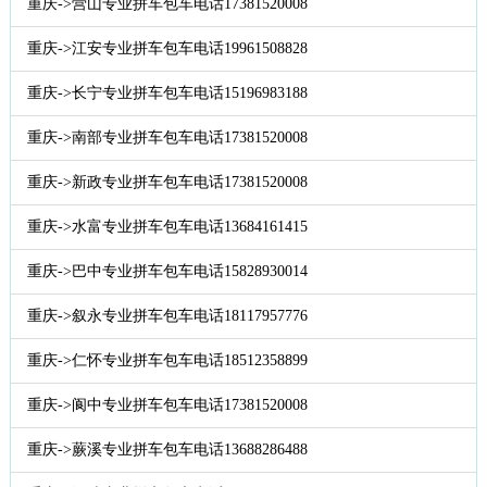
重庆->营山专业拼车包车电话17381520008
重庆->江安专业拼车包车电话19961508828
重庆->长宁专业拼车包车电话15196983188
重庆->南部专业拼车包车电话17381520008
重庆->新政专业拼车包车电话17381520008
重庆->水富专业拼车包车电话13684161415
重庆->巴中专业拼车包车电话15828930014
重庆->叙永专业拼车包车电话18117957776
重庆->仁怀专业拼车包车电话18512358899
重庆->阆中专业拼车包车电话17381520008
重庆->蕨溪专业拼车包车电话13688286488