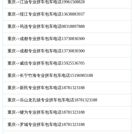
重庆->江油专业拼车包车电话19961508828
重庆->绥江专业拼车包车电话13638883937
重庆->筠连专业拼车包车电话08318897888
重庆->成都专业拼车包车电话13730830300
重庆->成都专业拼车包车电话13730830300
重庆->威信专业拼车包车电话15925536705
重庆->长宁竹海专业拼车包车电话15196983188
重庆->新民专业拼车包车电话18781323188
重庆->乐山龙孔镇专业拼车包车电话18781323188
重庆->犍为专业拼车包车电话18781323188
重庆->罗城专业拼车包车电话18781323188