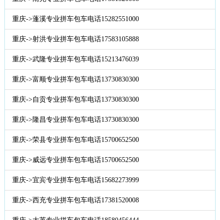
重庆->蓬溪专业拼车包车电话15282551000
重庆->射洪专业拼车包车电话17583105888
重庆->武隆专业拼车包车电话15213476039
重庆->富顺专业拼车包车电话13730830300
重庆->自贡专业拼车包车电话13730830300
重庆->隆昌专业拼车包车电话13730830300
重庆->荣县专业拼车包车电话15700652500
重庆->威远专业拼车包车电话15700652500
重庆->宜宾专业拼车包车电话15682273999
重庆->西充专业拼车包车电话17381520008