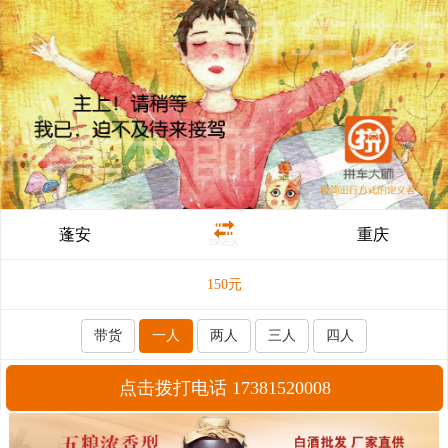
蓬安
重庆
150元/人
150
元
带货
一人
两人
三人
四人
点击拨打电话 17381520008