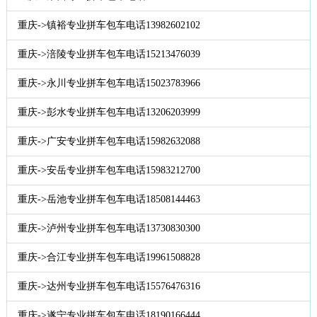
重庆->镇裕专业拼车包车电话13982602102
重庆->涪陵专业拼车包车电话15213476039
重庆->永川专业拼车包车电话15023783966
重庆->彭水专业拼车包车电话13206203999
重庆->广安专业拼车包车电话15982632088
重庆->安岳专业拼车包车电话15983212700
重庆->岳池专业拼车包车电话18508144463
重庆->泸州专业拼车包车电话13730830300
重庆->合江专业拼车包车电话19961508828
重庆->达州专业拼车包车电话15576476316
重庆->遂宁专业拼车包车电话18190166444