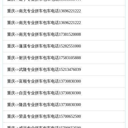
重庆->南充专业拼车包车电话13696221222
重庆->南充专业拼车包车电话13696221222
重庆->南充专业拼车包车电话17381520008
重庆->蓬溪专业拼车包车电话15282551000
重庆->射洪专业拼车包车电话17583105888
重庆->武隆专业拼车包车电话15213476039
重庆->富顺专业拼车包车电话13730830300
重庆->自贡专业拼车包车电话13730830300
重庆->隆昌专业拼车包车电话13730830300
重庆->荣县专业拼车包车电话15700652500