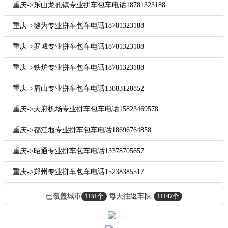
重庆->乐山龙孔镇专业拼车包车电话18781323188
重庆->犍为专业拼车包车电话18781323188
重庆->罗城专业拼车包车电话18781323188
重庆->铁炉专业拼车包车电话18781323188
重庆->眉山专业拼车包车电话13883128852
重庆->天府机场专业拼车包车电话15823469578
重庆->都江堰专业拼车包车电话18696764858
重庆->昭通专业拼车包车电话13378705657
重庆->郑州专业拼车包车电话15238385517
已覆盖城市
每天往返车队
1151个
11147个