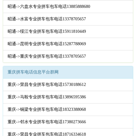
昭通->六盘水专业拼车包车电话13885888680
昭通->水富专业拼车包车电话13378705657
昭通->绥江专业拼车包车电话15911810449
昭通->昆明专业拼车包车电话15287788069
昭通->重庆专业拼车包车电话13378705657
重庆拼车电话信息平台群网
重庆->荣昌专业拼车包车电话15730188612
重庆->马鞍专业拼车包车电话13896595386
重庆->铜梁专业拼车包车电话18323388068
重庆->邻水专业拼车包车电话17380273666
重庆->荣昌专业拼车包车电话18716334618