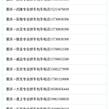
重庆->武隆专业拼车包车电话15213476039
重庆->富顺专业拼车包车电话13730830300
重庆->自贡专业拼车包车电话13730830300
重庆->隆昌专业拼车包车电话13730830300
重庆->荣县专业拼车包车电话15700652500
重庆->威远专业拼车包车电话15700652500
重庆->宜宾专业拼车包车电话15682273999
重庆->西充专业拼车包车电话17381520008
重庆->大英专业拼车包车电话18580456444
重庆->遵义专业拼车包车电话19961508828