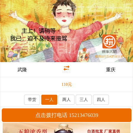
武隆
重庆
110元/人
110
元
带货
一人
两人
三人
四人
点击拨打电话 15213476039