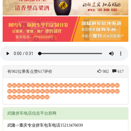
有982位乘客点赞617评价
982
617
武隆拼车电话信息平台群网
武隆->重庆专业拼车包车电话15213476039