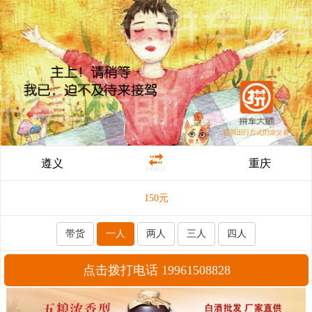
遵义
重庆
150元/人
150
元
带货
一人
两人
三人
四人
点击拨打电话 19961508828