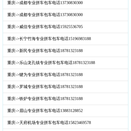
重庆->成都专业拼车包车电话13730830300
重庆->成都专业拼车包车电话13730830300
重庆->威信专业拼车包车电话15925536705
重庆->长宁竹海专业拼车包车电话15196983188
重庆->新民专业拼车包车电话18781323188
重庆->乐山龙孔镇专业拼车包车电话18781323188
重庆->犍为专业拼车包车电话18781323188
重庆->罗城专业拼车包车电话18781323188
重庆->铁炉专业拼车包车电话18781323188
重庆->眉山专业拼车包车电话13883128852
重庆->天府机场专业拼车包车电话15823469578