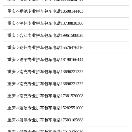
重庆->岳池专业拼车包车电话18508144463
重庆->泸州专业拼车包车电话13730830300
重庆->合江专业拼车包车电话19961508828
重庆->达州专业拼车包车电话15576476316
重庆->遂宁专业拼车包车电话18190166444
重庆->南充专业拼车包车电话13696221222
重庆->南充专业拼车包车电话13696221222
重庆->南充专业拼车包车电话17381520008
重庆->蓬溪专业拼车包车电话15282551000
重庆->射洪专业拼车包车电话17583105888