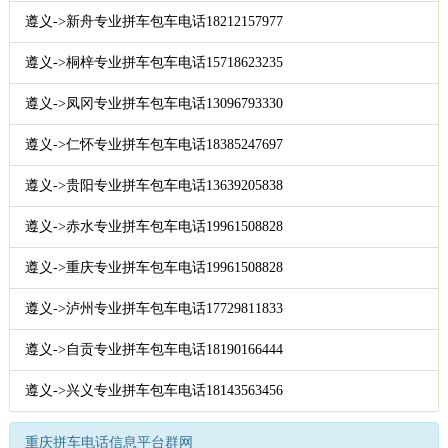
遵义->新舟专业拼车包车电话18212157977
遵义->桐梓专业拼车包车电话15718623235
遵义->凤冈专业拼车包车电话13096793330
遵义->仁怀专业拼车包车电话18385247697
遵义->贵阳专业拼车包车电话13639205838
遵义->赤水专业拼车包车电话19961508828
遵义->重庆专业拼车包车电话19961508828
遵义->泸州专业拼车包车电话17729811833
遵义->自贡专业拼车包车电话18190166444
遵义->兴义专业拼车包车电话18143563456
重庆拼车电话信息平台群网