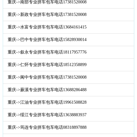
重庆->南部专业拼车包车电话17381520008
重庆->新政专业拼车包车电话17381520008
重庆->水富专业拼车包车电话13684161415
重庆->巴中专业拼车包车电话15828930014
重庆->叙永专业拼车包车电话18117957776
重庆->仁怀专业拼车包车电话18512358899
重庆->阆中专业拼车包车电话17381520008
重庆->蕨溪专业拼车包车电话13688286488
重庆->江油专业拼车包车电话19961508828
重庆->绥江专业拼车包车电话13638883937
重庆->筠连专业拼车包车电话08318897888