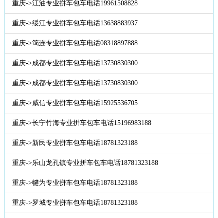
重庆->江油专业拼车包车电话19961508828
重庆->绥江专业拼车包车电话13638883937
重庆->筠连专业拼车包车电话08318897888
重庆->成都专业拼车包车电话13730830300
重庆->成都专业拼车包车电话13730830300
重庆->威信专业拼车包车电话15925536705
重庆->长宁竹海专业拼车包车电话15196983188
重庆->新民专业拼车包车电话18781323188
重庆->乐山龙孔镇专业拼车包车电话18781323188
重庆->犍为专业拼车包车电话18781323188
重庆->罗城专业拼车包车电话18781323188