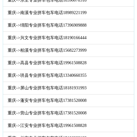
重庆->乐至专业拼车包车电话18398078318
重庆->南溪专业拼车包车电话18989221199
重庆->绵阳专业拼车包车电话17396909888
重庆->兴文专业拼车包车电话18190166444
重庆->柏溪专业拼车包车电话15682273999
重庆->高县专业拼车包车电话19961508828
重庆->珙县专业拼车包车电话13340660355
重庆->屏山专业拼车包车电话18181931993
重庆->蓬安专业拼车包车电话17381520008
重庆->营山专业拼车包车电话17381520008
重庆->江安专业拼车包车电话19961508828