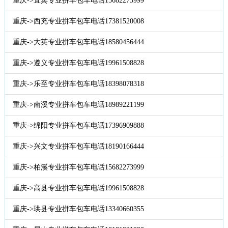
重庆->宜宾专业拼车包车电话15682273999
重庆->西充专业拼车包车电话17381520008
重庆->大英专业拼车包车电话18580456444
重庆->遵义专业拼车包车电话19961508828
重庆->乐至专业拼车包车电话18398078318
重庆->南溪专业拼车包车电话18989221199
重庆->绵阳专业拼车包车电话17396909888
重庆->兴文专业拼车包车电话18190166444
重庆->柏溪专业拼车包车电话15682273999
重庆->高县专业拼车包车电话19961508828
重庆->珙县专业拼车包车电话13340660355