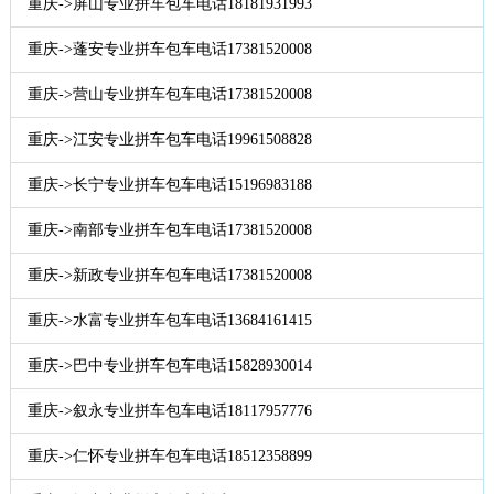
重庆->屏山专业拼车包车电话18181931993
重庆->蓬安专业拼车包车电话17381520008
重庆->营山专业拼车包车电话17381520008
重庆->江安专业拼车包车电话19961508828
重庆->长宁专业拼车包车电话15196983188
重庆->南部专业拼车包车电话17381520008
重庆->新政专业拼车包车电话17381520008
重庆->水富专业拼车包车电话13684161415
重庆->巴中专业拼车包车电话15828930014
重庆->叙永专业拼车包车电话18117957776
重庆->仁怀专业拼车包车电话18512358899