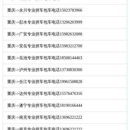
重庆->永川专业拼车包车电话15023783966
重庆->彭水专业拼车包车电话13206203999
重庆->广安专业拼车包车电话15982632088
重庆->安岳专业拼车包车电话15983212700
重庆->岳池专业拼车包车电话18508144463
重庆->泸州专业拼车包车电话13730830300
重庆->合江专业拼车包车电话19961508828
重庆->达州专业拼车包车电话15576476316
重庆->遂宁专业拼车包车电话18190166444
重庆->南充专业拼车包车电话13696221222
重庆->南充专业拼车包车电话13696221222