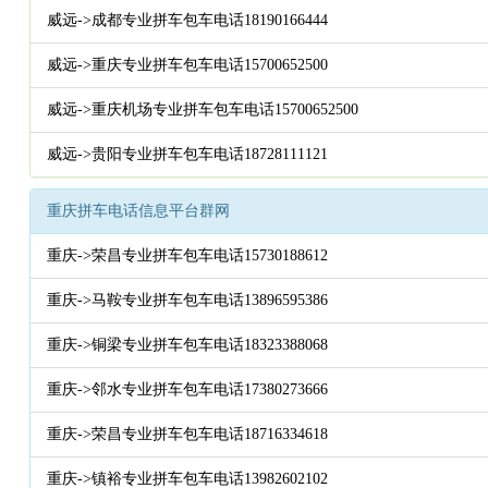
威远->成都专业拼车包车电话18190166444
威远->重庆专业拼车包车电话15700652500
威远->重庆机场专业拼车包车电话15700652500
威远->贵阳专业拼车包车电话18728111121
重庆拼车电话信息平台群网
重庆->荣昌专业拼车包车电话15730188612
重庆->马鞍专业拼车包车电话13896595386
重庆->铜梁专业拼车包车电话18323388068
重庆->邻水专业拼车包车电话17380273666
重庆->荣昌专业拼车包车电话18716334618
重庆->镇裕专业拼车包车电话13982602102