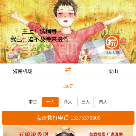
济南机场
梁山
150元/人
150
元
带货
一人
两人
三人
四人
点击拨打电话 13375370600