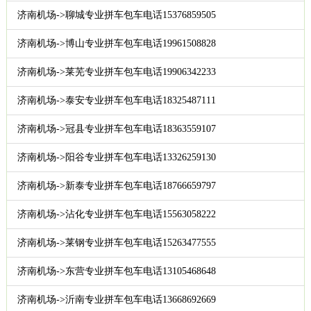
济南机场->聊城专业拼车包车电话15376859505
济南机场->博山专业拼车包车电话19961508828
济南机场->莱芜专业拼车包车电话19906342233
济南机场->泰安专业拼车包车电话18325487111
济南机场->冠县专业拼车包车电话18363559107
济南机场->阳谷专业拼车包车电话13326259130
济南机场->新泰专业拼车包车电话18766659797
济南机场->沾化专业拼车包车电话15563058222
济南机场->莱钢专业拼车包车电话15263477555
济南机场->东营专业拼车包车电话13105468648
济南机场->沂南专业拼车包车电话13668692669