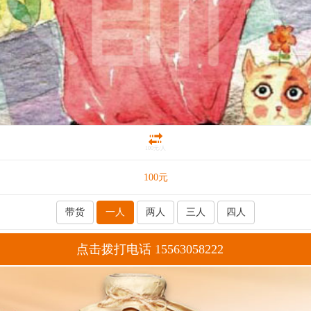
100元/人
100
元
带货
一人
两人
三人
四人
点击拨打电话 15563058222