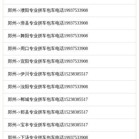
郑州->濮阳专业拼车包车电话19937533908
郑州->滑县专业拼车包车电话19937533908
郑州->舞阳专业拼车包车电话19937533908
郑州->周口专业拼车包车电话19937533908
郑州->宜阳专业拼车包车电话19937533908
郑州->伊川专业拼车包车电话15238385517
郑州->汝阳专业拼车包车电话19937533908
郑州->郸城专业拼车包车电话15238385517
郑州->郏县专业拼车包车电话15238385517
郑州->宝丰专业拼车包车电话15238385517
郑州->下汤专业拼车包车电话19937533908