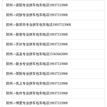
郑州->原阳专业拼车包车电话19937533908
郑州->武陟专业拼车包车电话19937533908
郑州->新郑市专业拼车包车电话19937533908
郑州->新密专业拼车包车电话19937533908
郑州->开封专业拼车包车电话19937533908
郑州->温县专业拼车包车电话15565602009
郑州->新乡专业拼车包车电话19937533908
郑州->荥阳专业拼车包车电话19937533908
郑州->巩义专业拼车包车电话19937533908
郑州->焦作专业拼车包车电话19937533908
郑州->博爱专业拼车包车电话19937533908