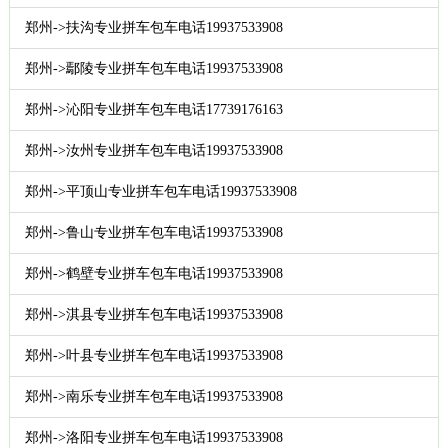
郑州->扶沟专业拼车包车电话19937533908
郑州->鄢陵专业拼车包车电话19937533908
郑州->沁阳专业拼车包车电话17739176163
郑州->汝州专业拼车包车电话19937533908
郑州->平顶山专业拼车包车电话19937533908
郑州->鲁山专业拼车包车电话19937533908
郑州->鹤壁专业拼车包车电话19937533908
郑州->淇县专业拼车包车电话19937533908
郑州->叶县专业拼车包车电话19937533908
郑州->南乐专业拼车包车电话19937533908
郑州->洛阳专业拼车包车电话19937533908