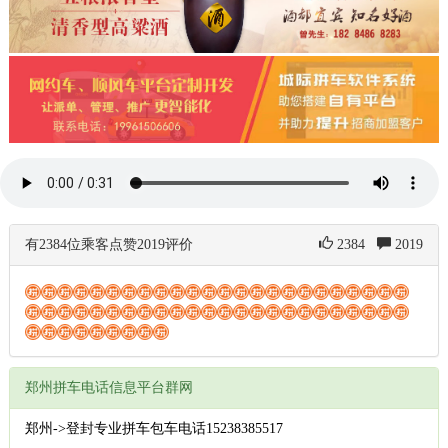
有2384位乘客点赞2019评价
2384
2019
郑州拼车电话信息平台群网
郑州->登封专业拼车包车电话15238385517