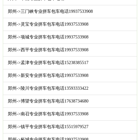
郑州->三门峡专业拼车包车电话19937533908
郑州->灵宝专业拼车包车电话19937533908
郑州->项城专业拼车包车电话19937533908
郑州->西平专业拼车包车电话19937533908
郑州->孟津专业拼车包车电话15238385517
郑州->新安专业拼车包车电话19937533908
郑州->陵川专业拼车包车电话13593333422
郑州->博望专业拼车包车电话17638734680
郑州->南召专业拼车包车电话19937533908
郑州->镇平专业拼车包车电话15515979527
郑州->柘城专业拼车包车电话19937533908