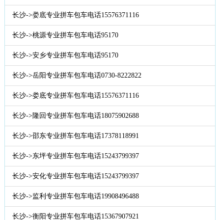
长沙->娄底专业拼车包车电话15576371116
长沙->桃源专业拼车包车电话95170
长沙->安乡专业拼车包车电话95170
长沙->岳阳专业拼车包车电话0730-8222822
长沙->娄底专业拼车包车电话15576371116
长沙->隆回专业拼车包车电话18075902688
长沙->邵东专业拼车包车电话17378118991
长沙->东坪专业拼车包车电话15243799397
长沙->安化专业拼车包车电话15243799397
长沙->监利专业拼车包车电话19908496488
长沙->衡阳专业拼车包车电话15367907921