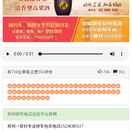
有716位乘客点赞351评价
716
351
郑州拼车电话信息平台群网
郑州->登封专业拼车包车电话15238385517