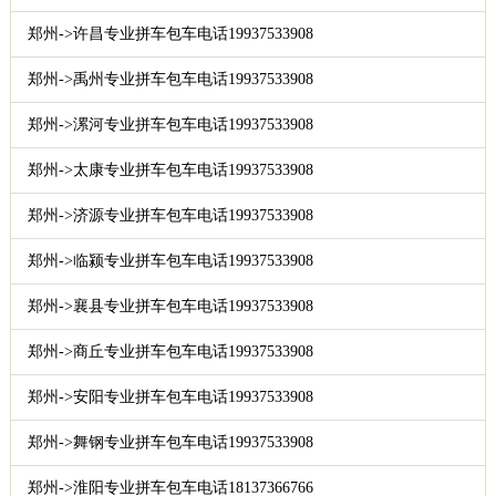
郑州->许昌专业拼车包车电话19937533908
郑州->禹州专业拼车包车电话19937533908
郑州->漯河专业拼车包车电话19937533908
郑州->太康专业拼车包车电话19937533908
郑州->济源专业拼车包车电话19937533908
郑州->临颍专业拼车包车电话19937533908
郑州->襄县专业拼车包车电话19937533908
郑州->商丘专业拼车包车电话19937533908
郑州->安阳专业拼车包车电话19937533908
郑州->舞钢专业拼车包车电话19937533908
郑州->淮阳专业拼车包车电话18137366766