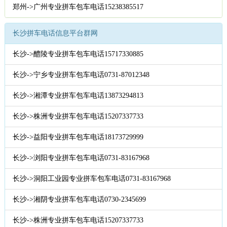
郑州->广州专业拼车包车电话15238385517
长沙拼车电话信息平台群网
长沙->醴陵专业拼车包车电话15717330885
长沙->宁乡专业拼车包车电话0731-87012348
长沙->湘潭专业拼车包车电话13873294813
长沙->株洲专业拼车包车电话15207337733
长沙->益阳专业拼车包车电话18173729999
长沙->浏阳专业拼车包车电话0731-83167968
长沙->洞阳工业园专业拼车包车电话0731-83167968
长沙->湘阴专业拼车包车电话0730-2345699
长沙->株洲专业拼车包车电话15207337733