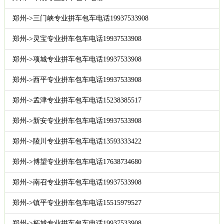
郑州->三门峡专业拼车包车电话19937533908
郑州->灵宝专业拼车包车电话19937533908
郑州->项城专业拼车包车电话19937533908
郑州->西平专业拼车包车电话19937533908
郑州->孟津专业拼车包车电话15238385517
郑州->新安专业拼车包车电话19937533908
郑州->陵川专业拼车包车电话13593333422
郑州->博望专业拼车包车电话17638734680
郑州->南召专业拼车包车电话19937533908
郑州->镇平专业拼车包车电话15515979527
郑州->柘城专业拼车包车电话19937533908