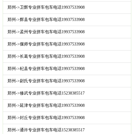
郑州->卫辉专业拼车包车电话19937533908
郑州->辉县专业拼车包车电话19937533908
郑州->孟州专业拼车包车电话19937533908
郑州->偃师专业拼车包车电话19937533908
郑州->长葛专业拼车包车电话19937533908
郑州->杞县专业拼车包车电话19937533908
郑州->尉氏专业拼车包车电话19937533908
郑州->修武专业拼车包车电话15238385517
郑州->延津专业拼车包车电话19937533908
郑州->封丘专业拼车包车电话19937533908
郑州->通许专业拼车包车电话15238385517