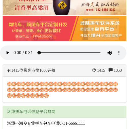
有1415位乘客点赞1050评价
1415
1050
湘潭拼车电话信息平台群网
湘潭->湘乡专业拼车包车电话0731-56661111