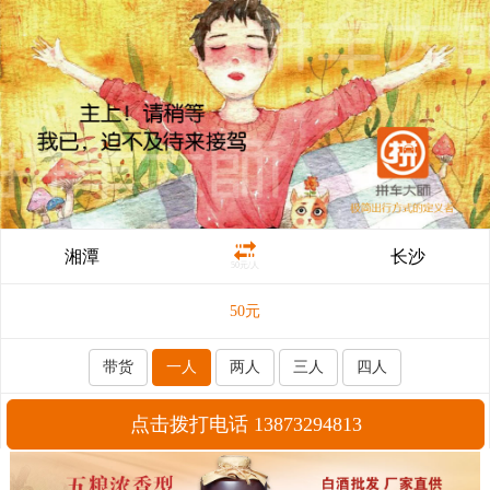
湘潭
长沙
50元/人
50
元
带货
一人
两人
三人
四人
点击拨打电话 13873294813