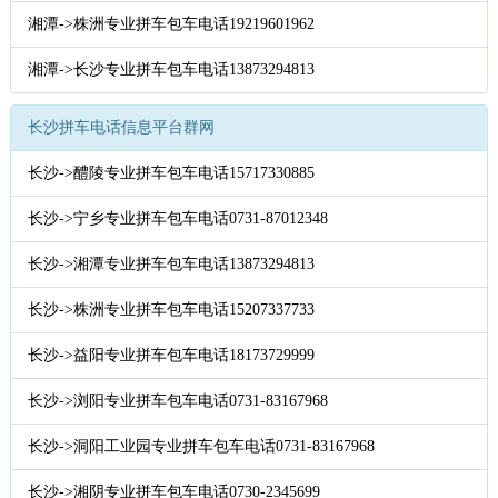
湘潭->株洲专业拼车包车电话19219601962
湘潭->长沙专业拼车包车电话13873294813
长沙拼车电话信息平台群网
长沙->醴陵专业拼车包车电话15717330885
长沙->宁乡专业拼车包车电话0731-87012348
长沙->湘潭专业拼车包车电话13873294813
长沙->株洲专业拼车包车电话15207337733
长沙->益阳专业拼车包车电话18173729999
长沙->浏阳专业拼车包车电话0731-83167968
长沙->洞阳工业园专业拼车包车电话0731-83167968
长沙->湘阴专业拼车包车电话0730-2345699