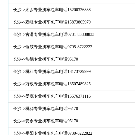
长沙->湘乡专业拼车包车电话15200326888
长沙->双峰专业拼车包车电话15873805979
长沙->古港专业拼车包车电话0731-83838833
长沙->铜鼓专业拼车包车电话0795-8722222
长沙->常德专业拼车包车电话95170
长沙->桃江专业拼车包车电话18173729999
长沙->万载专业拼车包车电话13507489825
长沙->娄底专业拼车包车电话15576371116
长沙->桃源专业拼车包车电话95170
长沙->安乡专业拼车包车电话95170
长沙->岳阳专业拼车包车电话0730-8222822