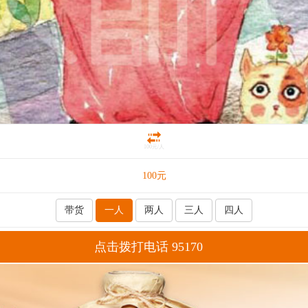
100元/人
100
元
带货
一人
两人
三人
四人
点击拨打电话 95170