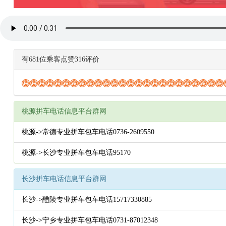
有681位乘客点赞316评价
桃源拼车电话信息平台群网
桃源->常德专业拼车包车电话0736-2609550
桃源->长沙专业拼车包车电话95170
长沙拼车电话信息平台群网
长沙->醴陵专业拼车包车电话15717330885
长沙->宁乡专业拼车包车电话0731-87012348