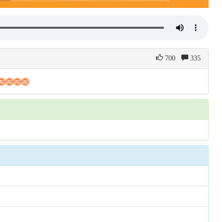
700
335