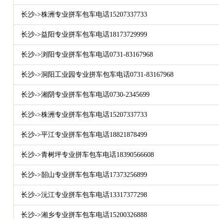
长沙->株洲专业拼车包车电话15207337733
长沙->益阳专业拼车包车电话18173729999
长沙->浏阳专业拼车包车电话0731-83167968
长沙->洞阳工业园专业拼车包车电话0731-83167968
长沙->湘阴专业拼车包车电话0730-2345699
长沙->株洲专业拼车包车电话15207337733
长沙->平江专业拼车包车电话18821878499
长沙->青树坪专业拼车包车电话18390566608
长沙->韶山专业拼车包车电话17373256899
长沙->沅江专业拼车包车电话13317377298
长沙->湘乡专业拼车包车电话15200326888