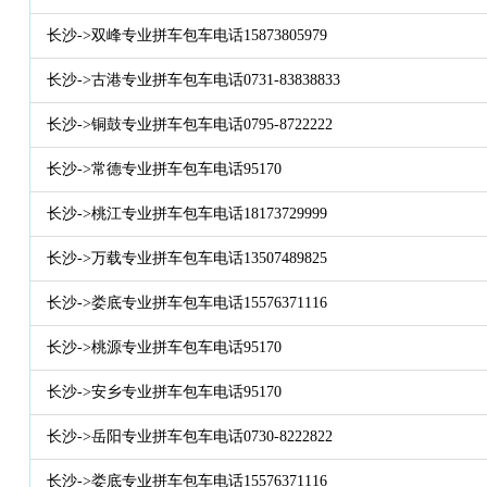
长沙->双峰专业拼车包车电话15873805979
长沙->古港专业拼车包车电话0731-83838833
长沙->铜鼓专业拼车包车电话0795-8722222
长沙->常德专业拼车包车电话95170
长沙->桃江专业拼车包车电话18173729999
长沙->万载专业拼车包车电话13507489825
长沙->娄底专业拼车包车电话15576371116
长沙->桃源专业拼车包车电话95170
长沙->安乡专业拼车包车电话95170
长沙->岳阳专业拼车包车电话0730-8222822
长沙->娄底专业拼车包车电话15576371116