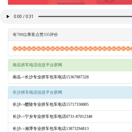
有700位乘客点赞335评价
南岳拼车电话信息平台群网
南岳->长沙专业拼车包车电话15367887328
长沙拼车电话信息平台群网
长沙->醴陵专业拼车包车电话15717330885
长沙->宁乡专业拼车包车电话0731-87012348
长沙->湘潭专业拼车包车电话13873294813