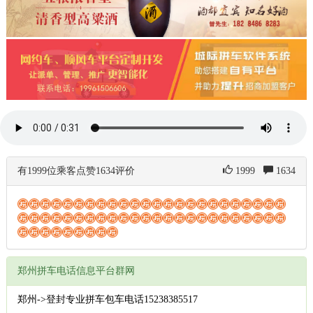
有1999位乘客点赞1634评价
1999
1634
郑州拼车电话信息平台群网
郑州->登封专业拼车包车电话15238385517