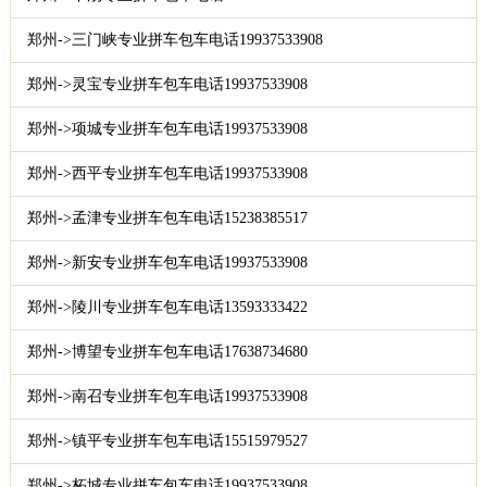
郑州->三门峡专业拼车包车电话19937533908
郑州->灵宝专业拼车包车电话19937533908
郑州->项城专业拼车包车电话19937533908
郑州->西平专业拼车包车电话19937533908
郑州->孟津专业拼车包车电话15238385517
郑州->新安专业拼车包车电话19937533908
郑州->陵川专业拼车包车电话13593333422
郑州->博望专业拼车包车电话17638734680
郑州->南召专业拼车包车电话19937533908
郑州->镇平专业拼车包车电话15515979527
郑州->柘城专业拼车包车电话19937533908