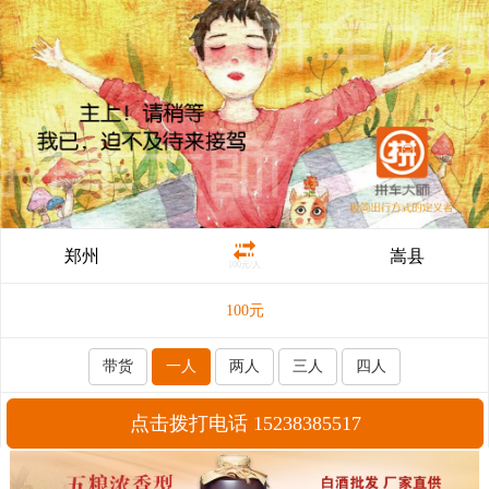
郑州
嵩县
100元/人
100
元
带货
一人
两人
三人
四人
点击拨打电话 15238385517