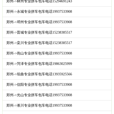
郑州->林州专业拼车包车电话15294691243
郑州->永城专业拼车包车电话19937533908
郑州->邓州专业拼车包车电话19937533908
郑州->晋城专业拼车包车电话15238385517
郑州->栾川专业拼车包车电话15238385517
郑州->尧山专业拼车包车电话19937533908
郑州->菏泽专业拼车包车电话19863025999
郑州->垣曲专业拼车包车电话13935925566
郑州->信阳专业拼车包车电话19937533908
郑州->光山专业拼车包车电话19937533908
郑州->淅川专业拼车包车电话19937533908