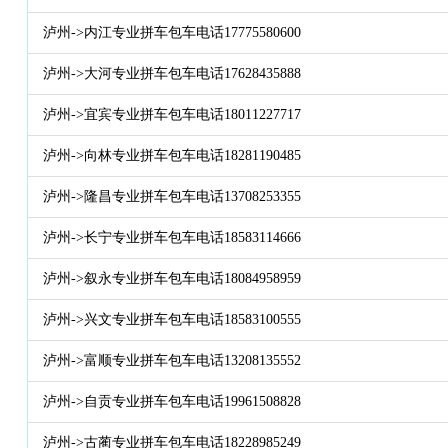
泸州->内江专业拼车包车电话17775580600
泸州->大河专业拼车包车电话17628435888
泸州->宜宾专业拼车包车电话18011227717
泸州->向林专业拼车包车电话18281190485
泸州->隆昌专业拼车包车电话13708253355
泸州->长宁专业拼车包车电话18583114666
泸州->叙永专业拼车包车电话18084958959
泸州->兴文专业拼车包车电话18583100555
泸州->富顺专业拼车包车电话13208135552
泸州->自贡专业拼车包车电话19961508828
泸州->古蔺专业拼车包车电话18228985249