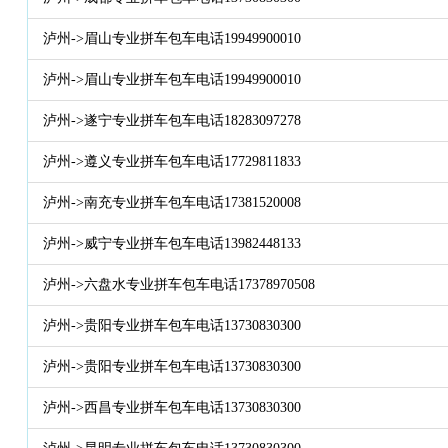
泸州->眉山专业拼车包车电话19949900010
泸州->眉山专业拼车包车电话19949900010
泸州->遂宁专业拼车包车电话18283097278
泸州->遵义专业拼车包车电话17729811833
泸州->南充专业拼车包车电话17381520008
泸州->威宁专业拼车包车电话13982448133
泸州->六盘水专业拼车包车电话17378970508
泸州->贵阳专业拼车包车电话13730830300
泸州->贵阳专业拼车包车电话13730830300
泸州->西昌专业拼车包车电话13730830300