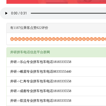
有1187位乘客点赞822评价
井研拼车电话信息平台群网
井研->乐山专业拼车包车电话18183335558
井研->峨眉专业拼车包车电话08335555440
井研->仁寿专业拼车包车电话18183335558
井研->成都专业拼车包车电话18183335558
井研->双流专业拼车包车电话18183335558