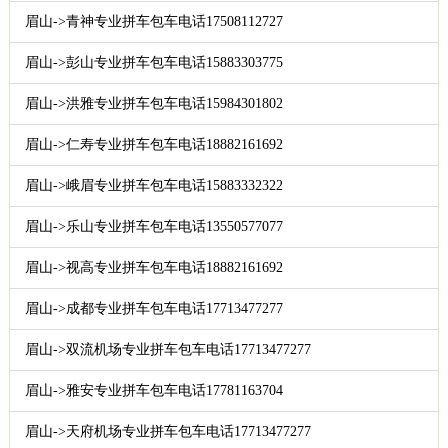
眉山->青神专业拼车包车电话17508112727
眉山->彭山专业拼车包车电话15883303775
眉山->洪雅专业拼车包车电话15984301802
眉山->仁寿专业拼车包车电话18882161692
眉山->峨眉专业拼车包车电话15883332322
眉山->乐山专业拼车包车电话13550577077
眉山->视高专业拼车包车电话18882161692
眉山->成都专业拼车包车电话17713477277
眉山->双流机场专业拼车包车电话17713477277
眉山->雅安专业拼车包车电话17781163704
眉山->天府机场专业拼车包车电话17713477277