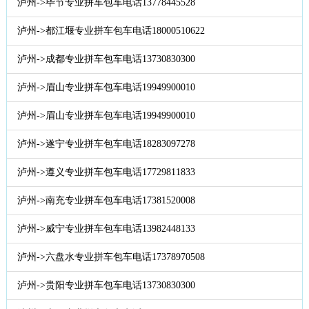
泸州->毕节专业拼车包车电话13778445528
泸州->都江堰专业拼车包车电话18000510622
泸州->成都专业拼车包车电话13730830300
泸州->眉山专业拼车包车电话19949900010
泸州->眉山专业拼车包车电话19949900010
泸州->遂宁专业拼车包车电话18283097278
泸州->遵义专业拼车包车电话17729811833
泸州->南充专业拼车包车电话17381520008
泸州->威宁专业拼车包车电话13982448133
泸州->六盘水专业拼车包车电话17378970508
泸州->贵阳专业拼车包车电话13730830300