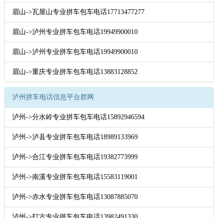
眉山->瓦屋山专业拼车包车电话17713477277
眉山->泸州专业拼车包车电话19949900010
眉山->泸州专业拼车包车电话19949900010
眉山->重庆专业拼车包车电话13883128852
泸州拼车电话信息平台群网
泸州->分水岭专业拼车包车电话15892946594
泸州->泸县专业拼车包车电话18989133969
泸州->合江专业拼车包车电话19382773999
泸州->南溪专业拼车包车电话15583119001
泸州->赤水专业拼车包车电话13087885070
泸州->打古专业拼车包车电话13982491330