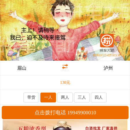
眉山
泸州
130元/人
130
元
带货
一人
两人
三人
四人
点击拨打电话 19949900010