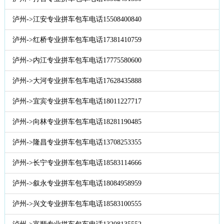
泸州->江安专业拼车包车电话15508400840
泸州->红桥专业拼车包车电话17381410759
泸州->内江专业拼车包车电话17775580600
泸州->大河专业拼车包车电话17628435888
泸州->宜宾专业拼车包车电话18011227717
泸州->向林专业拼车包车电话18281190485
泸州->隆昌专业拼车包车电话13708253355
泸州->长宁专业拼车包车电话18583114666
泸州->叙永专业拼车包车电话18084958959
泸州->兴文专业拼车包车电话18583100555