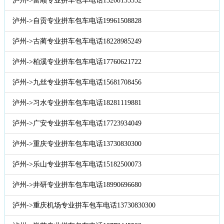
泸州->富顺专业拼车包车电话13208135552
泸州->自贡专业拼车包车电话19961508828
泸州->古蔺专业拼车包车电话18228985249
泸州->柏溪专业拼车包车电话17760621722
泸州->九丝专业拼车包车电话15681708456
泸州->习水专业拼车包车电话18281119881
泸州->广安专业拼车包车电话17723934049
泸州->重庆专业拼车包车电话13730830300
泸州->乐山专业拼车包车电话15182500073
泸州->井研专业拼车包车电话18990696680
泸州->重庆机场专业拼车包车电话13730830300