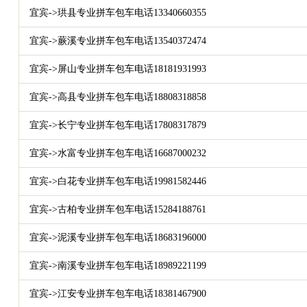
宜宾->珙县专业拼车包车电话13340660355
宜宾->蕨溪专业拼车包车电话13540372474
宜宾->屏山专业拼车包车电话18181931993
宜宾->高县专业拼车包车电话18808318858
宜宾->长宁专业拼车包车电话17808317879
宜宾->水富专业拼车包车电话16687000232
宜宾->白花专业拼车包车电话19981582446
宜宾->古柏专业拼车包车电话15284188761
宜宾->泥溪专业拼车包车电话18683196000
宜宾->南溪专业拼车包车电话18989221199
宜宾->江安专业拼车包车电话18381467900