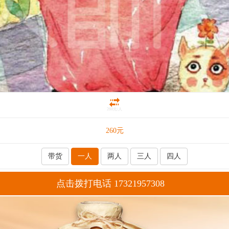
260元/人
260
元
带货
一人
两人
三人
四人
点击拨打电话 17321957308