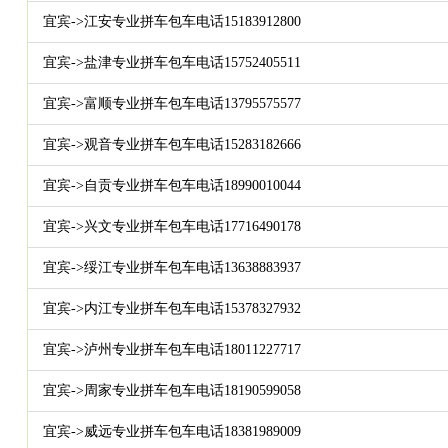
宜宾->江安专业拼车包车电话15183912800
宜宾->盐津专业拼车包车电话15752405511
宜宾->富顺专业拼车包车电话13795575577
宜宾->观音专业拼车包车电话15283182666
宜宾->自贡专业拼车包车电话18990010044
宜宾->兴文专业拼车包车电话17716490178
宜宾->绥江专业拼车包车电话13638883937
宜宾->内江专业拼车包车电话15378327932
宜宾->泸州专业拼车包车电话18011227717
宜宾->周家专业拼车包车电话18190599058
宜宾->威远专业拼车包车电话18381989009