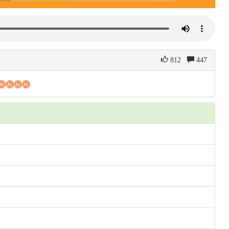
812
447