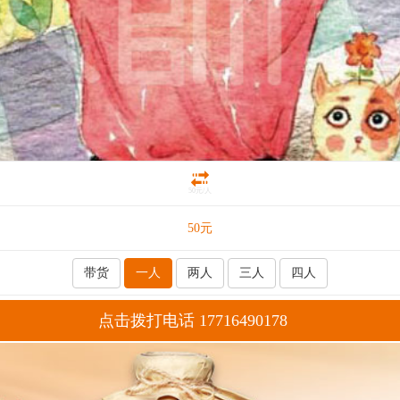
50元/人
50
元
带货
一人
两人
三人
四人
点击拨打电话 17716490178