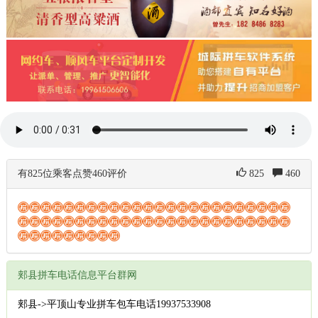
有825位乘客点赞460评价
825
460
郏县拼车电话信息平台群网
郏县->平顶山专业拼车包车电话19937533908