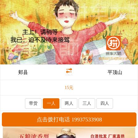
郏县
平顶山
15元/人
15
元
带货
一人
两人
三人
四人
点击拨打电话 19937533908